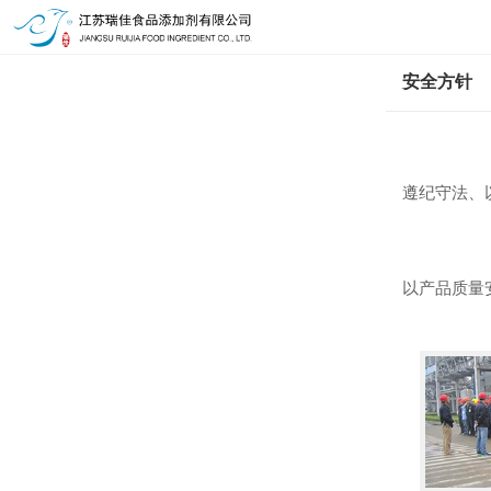
安全方针
遵纪守法、
以产品质量