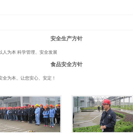
安全生产方针
以人为本 科学管理、安全发展
食品安全方针
安全为本、让您安心、安定！