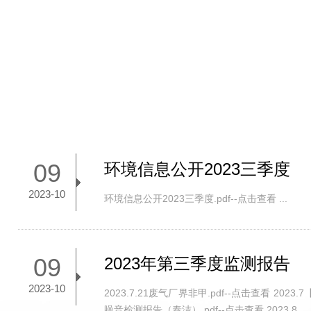
09
环境信息公开2023三季度
2023-10
环境信息公开2023三季度.pdf--点击查看 ...
09
2023年第三季度监测报告
2023-10
2023.7.21废气厂界非甲.pdf--点击查看 2023
噪音检测报告（泰洁）.pdf--点击查看 2023.8...