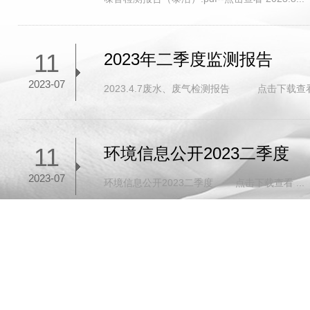
11
2023年二季度监测报告
2023-07
2023.4.7废水、废气检测报告 点击下载查看 20
11
环境信息公开2023二季度
2023-07
环境信息公开2023二季度 点击下载查看 ...
总共有 