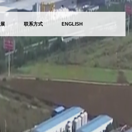
发展
联系方式
ENGLISH