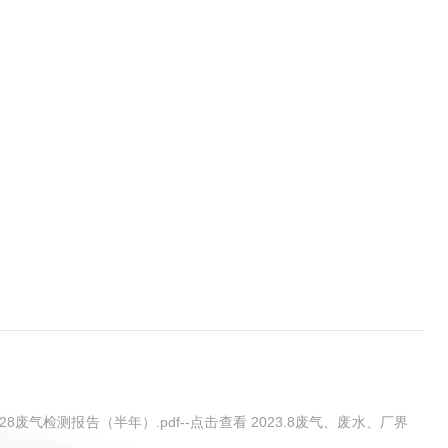
23.8.28废气检测报告（半年）.pdf--点击查看 2023.8废气、废水、厂界