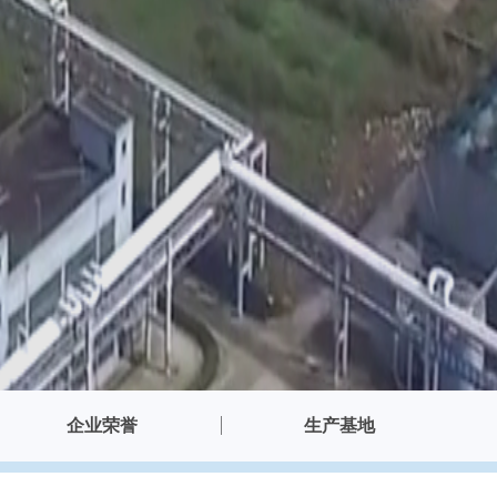
企业荣誉
生产基地