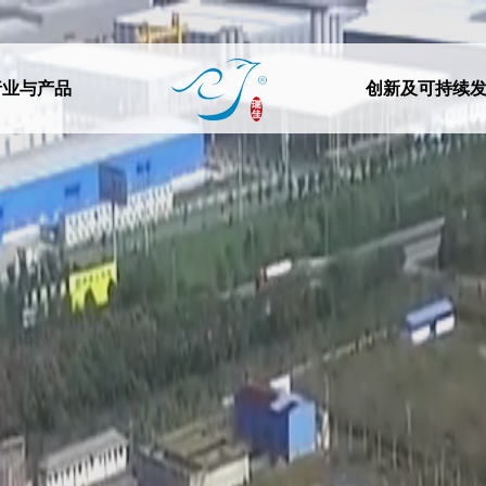
行业与产品
创新及可持续