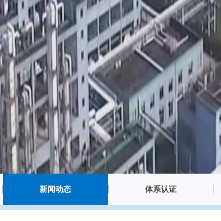
新闻动态
体系认证