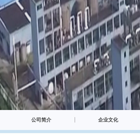
公司简介
企业文化