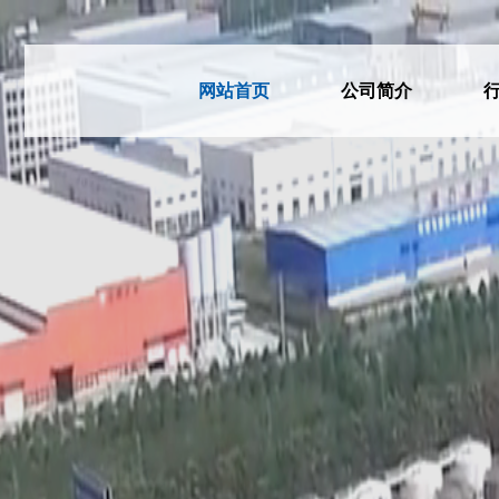
网站首页
公司简介