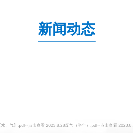
新闻动态
.7【水、气】.pdf--点击查看 2023.8.28废气（半年）.pdf--点击查看 20