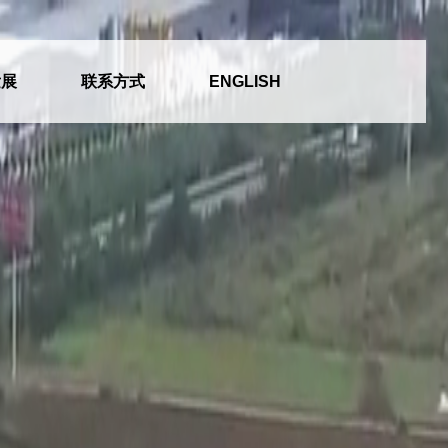
发展
联系方式
ENGLISH