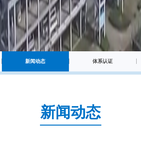
新闻动态
体系认证
新闻动态