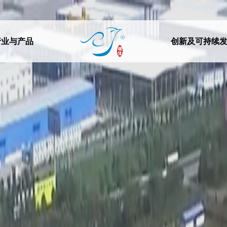
行业与产品
创新及可持续