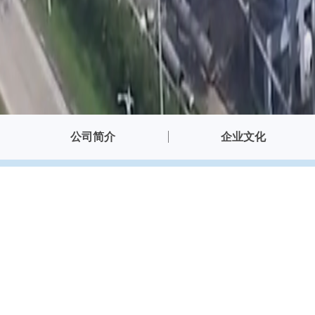
公司简介
企业文化