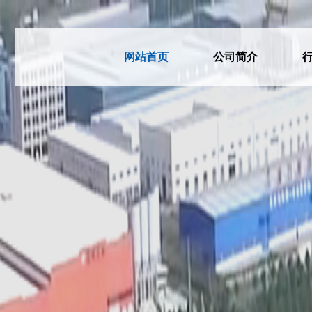
网站首页
公司简介