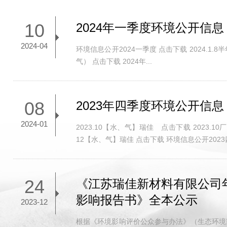
10
2024年一季度环境公开信息
2024-04
环境信息公开2024一季度 点击下载 2024.1.
气） 点击下载 2024年...
08
2023年四季度环境公开信息
2024-01
2023.10【水、气】瑞佳 点击下载 2023.1
12【水、气】瑞佳 点击下载 环境信息公开2023四
24
《江苏瑞佳新材料有限公司
影响报告书》全本公示
2023-12
根据《环境影响评价公众参与办法》（生态环境