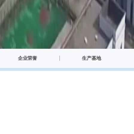
企业荣誉
生产基地