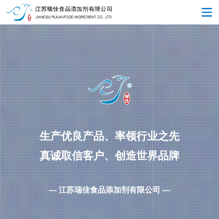
生产优良产品、率领行业之先
真诚取信客户、创造世界品牌
— 江苏瑞佳食品添加剂有限公司 —